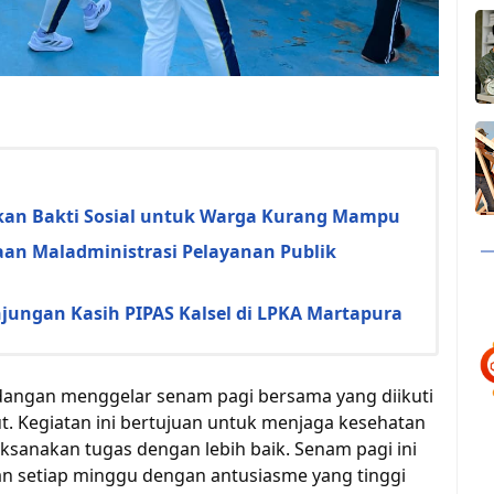
an Bakti Sosial untuk Warga Kurang Mampu
an Maladministrasi Pelayanan Publik
jungan Kasih PIPAS Kalsel di LPKA Martapura
dangan menggelar senam pagi bersama yang diikuti
ut. Kegiatan ini bertujuan untuk menjaga kesehatan
sanakan tugas dengan lebih baik. Senam pagi ini
an setiap minggu dengan antusiasme yang tinggi