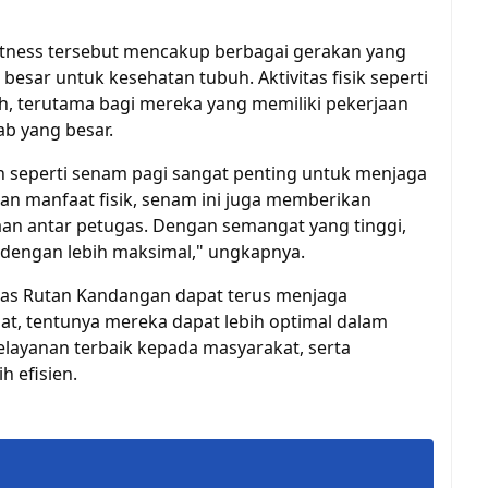
fitness tersebut mencakup berbagai gerakan yang
esar untuk kesehatan tubuh. Aktivitas fisik seperti
h, terutama bagi mereka yang memiliki pekerjaan
ab yang besar.
 seperti senam pagi sangat penting untuk menjaga
an manfaat fisik, senam ini juga memberikan
n antar petugas. Dengan semangat yang tinggi,
 dengan lebih maksimal," ungkapnya.
ugas Rutan Kandangan dapat terus menjaga
t, tentunya mereka dapat lebih optimal dalam
layanan terbaik kepada masyarakat, serta
 efisien.