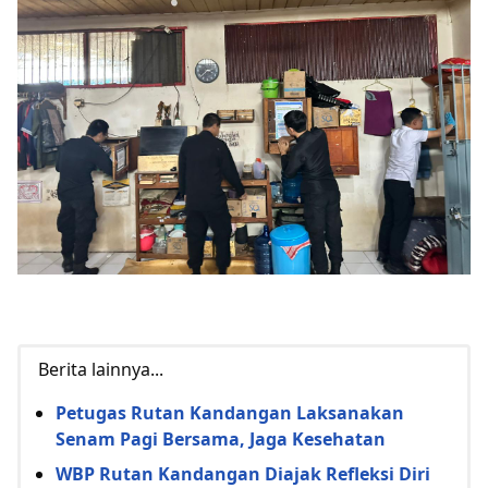
Berita lainnya...
Petugas Rutan Kandangan Laksanakan
Senam Pagi Bersama, Jaga Kesehatan
WBP Rutan Kandangan Diajak Refleksi Diri