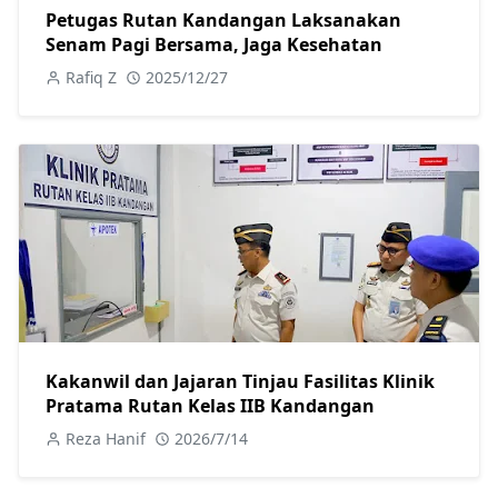
Petugas Rutan Kandangan Laksanakan
Senam Pagi Bersama, Jaga Kesehatan
Rafiq Z
2025/12/27
Kakanwil dan Jajaran Tinjau Fasilitas Klinik
Pratama Rutan Kelas IIB Kandangan
Reza Hanif
2026/7/14