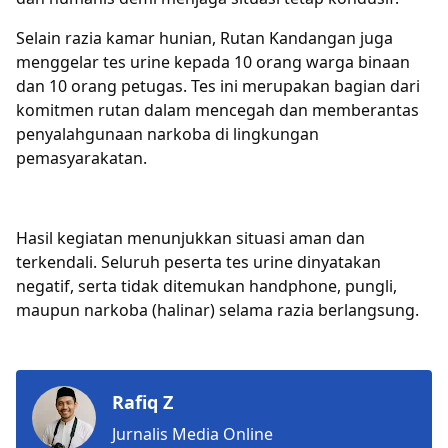
Selain razia kamar hunian, Rutan Kandangan juga
menggelar tes urine kepada 10 orang warga binaan
dan 10 orang petugas. Tes ini merupakan bagian dari
komitmen rutan dalam mencegah dan memberantas
penyalahgunaan narkoba di lingkungan
pemasyarakatan.
Hasil kegiatan menunjukkan situasi aman dan
terkendali. Seluruh peserta tes urine dinyatakan
negatif, serta tidak ditemukan handphone, pungli,
maupun narkoba (halinar) selama razia berlangsung.
Rafiq Z
Jurnalis Media Online