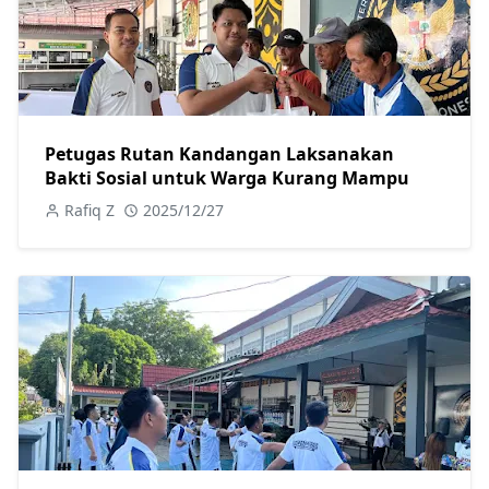
Petugas Rutan Kandangan Laksanakan
Bakti Sosial untuk Warga Kurang Mampu
Rafiq Z
2025/12/27