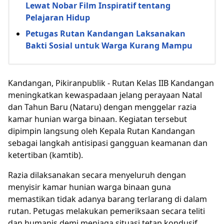
Lewat Nobar Film Inspiratif tentang
Pelajaran Hidup
Petugas Rutan Kandangan Laksanakan
Bakti Sosial untuk Warga Kurang Mampu
Kandangan, Pikiranpublik - Rutan Kelas IIB Kandangan
meningkatkan kewaspadaan jelang perayaan Natal
dan Tahun Baru (Nataru) dengan menggelar razia
kamar hunian warga binaan. Kegiatan tersebut
dipimpin langsung oleh Kepala Rutan Kandangan
sebagai langkah antisipasi gangguan keamanan dan
ketertiban (kamtib).
Razia dilaksanakan secara menyeluruh dengan
menyisir kamar hunian warga binaan guna
memastikan tidak adanya barang terlarang di dalam
rutan. Petugas melakukan pemeriksaan secara teliti
dan humanis demi menjaga situasi tetap kondusif.