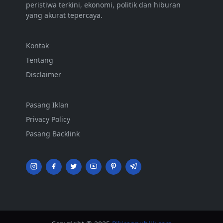
peristiwa terkini, ekonomi, politik dan hiburan
yang akurat tepercaya.
Kontak
Tentang
Disclaimer
Pasang Iklan
Privacy Policy
Pasang Backlink