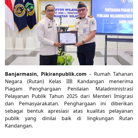
Banjarmasin, Pikiranpublik.com
– Rumah Tahanan
Negara (Rutan) Kelas IIB Kandangan menerima
Piagam Penghargaan Penilaian Maladministrasi
Pelayanan Publik Tahun 2025 dari Menteri Imigrasi
dan Pemasyarakatan. Penghargaan ini diberikan
sebagai bentuk apresiasi atas kualitas pelayanan
publik yang dinilai baik di lingkungan Rutan
Kandangan.