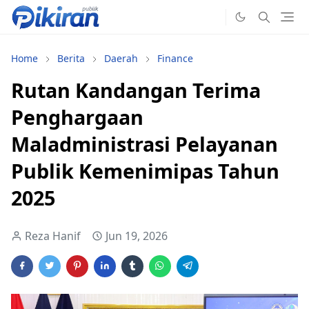
Home
Berita
Daerah
Finance
Rutan Kandangan Terima
Penghargaan
Maladministrasi Pelayanan
Publik Kemenimipas Tahun
2025
Reza Hanif
Jun 19, 2026