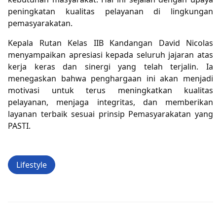
peningkatan kualitas pelayanan di lingkungan
pemasyarakatan.
Kepala Rutan Kelas IIB Kandangan David Nicolas
menyampaikan apresiasi kepada seluruh jajaran atas
kerja keras dan sinergi yang telah terjalin. Ia
menegaskan bahwa penghargaan ini akan menjadi
motivasi untuk terus meningkatkan kualitas
pelayanan, menjaga integritas, dan memberikan
layanan terbaik sesuai prinsip Pemasyarakatan yang
PASTI.
Lifestyle
Next Post