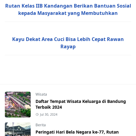
Rutan Kelas IIB Kandangan Berikan Bantuan Sosial
kepada Masyarakat yang Membutuhkan
Previous Post
Kayu Dekat Area Cuci Bisa Lebih Cepat Rawan
Rayap
Berita,Daerah,Finance,Lifestyle
Wisata
Daftar Tempat Wisata Keluarga di Bandung
Terbaik 2024
Jul 30, 2024
Berita
Peringati Hari Bela Negara ke-77, Rutan